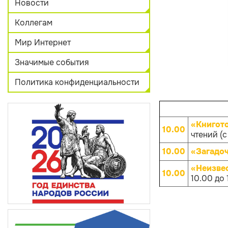
Новости
Коллегам
Мир Интернет
Значимые события
Политика конфиденциальности
«Книгот
10.00
чтений (с
10.00
«Загадо
«Неизве
10.00
10.00 до 