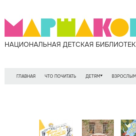
НАЦИОНАЛЬНАЯ ДЕТСКАЯ БИБЛИОТЕКА
ГЛАВНАЯ
ЧТО ПОЧИТАТЬ
ДЕТЯМ
ВЗРОСЛЫ