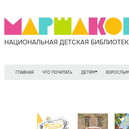
НАЦИОНАЛЬНАЯ ДЕТСКАЯ БИБЛИОТЕКА
ГЛАВНАЯ
ЧТО ПОЧИТАТЬ
ДЕТЯМ
ВЗРОСЛЫ