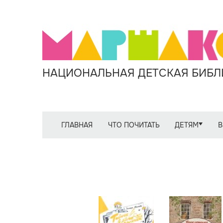
НАЦИОНАЛЬНАЯ ДЕТСКАЯ БИБЛИ
ГЛАВНАЯ
ЧТО ПОЧИТАТЬ
ДЕТЯМ
В