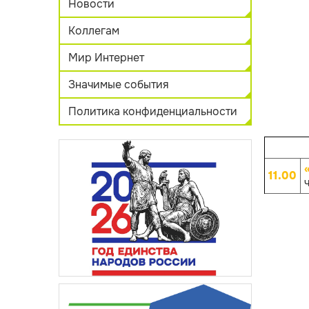
Новости
Коллегам
Мир Интернет
Значимые события
Политика конфиденциальности
11.00
ч