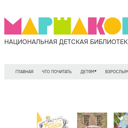
НАЦИОНАЛЬНАЯ ДЕТСКАЯ БИБЛИОТЕКА
ГЛАВНАЯ
ЧТО ПОЧИТАТЬ
ДЕТЯМ
ВЗРОСЛЫ