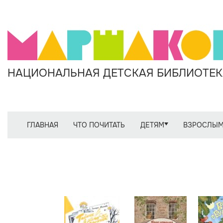
НАЦИОНАЛЬНАЯ ДЕТСКАЯ БИБЛИОТЕКА
ГЛАВНАЯ
ЧТО ПОЧИТАТЬ
ДЕТЯМ
ВЗРОСЛЫ