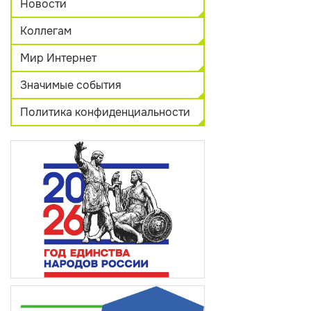
Новости
Коллегам
Мир Интернет
Значимые события
Политика конфиденциальности