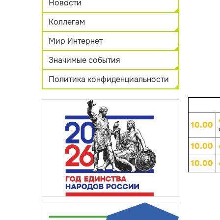
Новости
Коллегам
Мир Интернет
Значимые события
Политика конфиденциальности
10.00
10.00
10.00