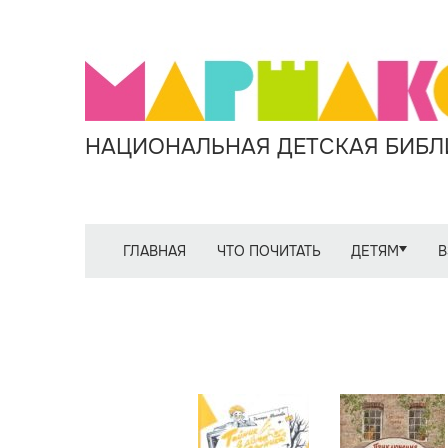
НАЦИОНАЛЬНАЯ ДЕТСКАЯ БИБЛИ
ГЛАВНАЯ
ЧТО ПОЧИТАТЬ
ДЕТЯМ
В