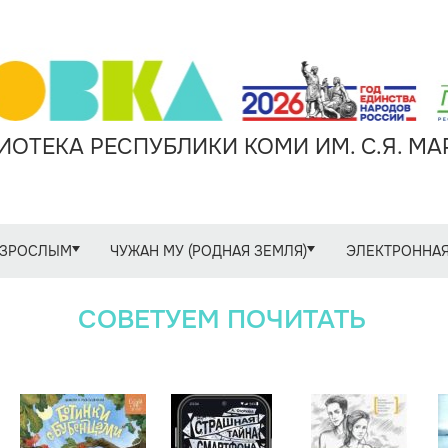
ОТЕКА РЕСПУБЛИКИ КОМИ ИМ. С.Я. М
ЗРОСЛЫМ
ЧУЖАН МУ (РОДНАЯ ЗЕМЛЯ)
ЭЛЕКТРОННАЯ
СОВЕТУЕМ ПОЧИТАТЬ