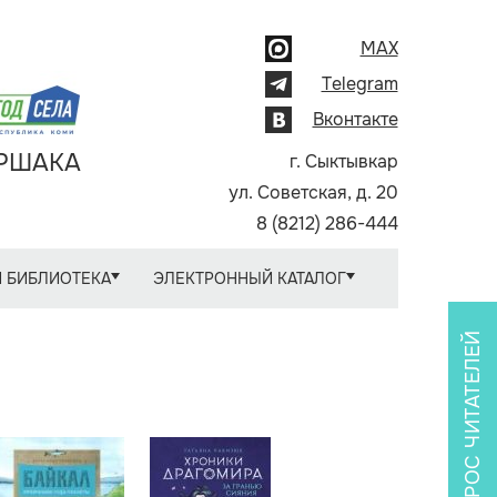
MAX
Telegram
Вконтакте
АРШАКА
г. Сыктывкар
ул. Советская, д. 20
8 (8212) 286-444
 БИБЛИОТЕКА
ЭЛЕКТРОННЫЙ КАТАЛОГ
ОПРОС ЧИТАТЕЛЕЙ