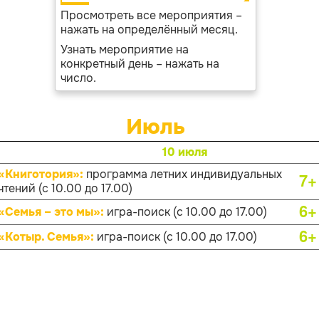
Просмотреть все мероприятия –
нажать на определённый месяц.
Узнать мероприятие на
конкретный день – нажать на
число.
Июль
10 июля
«Книготория»:
программа летних индивидуальных
7+
чтений (с 10.00 до 17.00)
6+
«Семья – это мы»:
игра-поиск (с 10.00 до 17.00)
6+
«Котыр. Семья»:
игра-поиск (с 10.00 до 17.00)