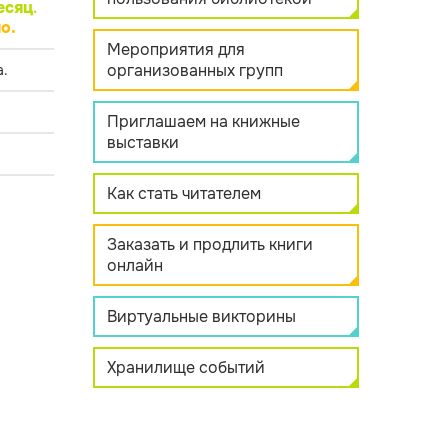
есяц
.
о.
Мероприятия для
организованных групп
.
Приглашаем на книжные
выставки
Как стать читателем
Заказать и продлить книги
онлайн
Виртуальные викторины
Хранилище событий