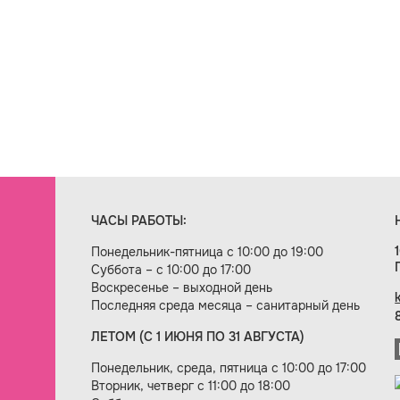
ЧАСЫ РАБОТЫ:
Понедельник-пятница с 10:00 до 19:00
Суббота – с 10:00 до 17:00
Воскресенье – выходной день
Последняя среда месяца – санитарный день
ЛЕТОМ (С 1 ИЮНЯ ПО 31 АВГУСТА)
ие сайта — веб-студия «Цифровой век»
Понедельник, среда, пятница с 10:00 до 17:00
Вторник, четверг с 11:00 до 18:00