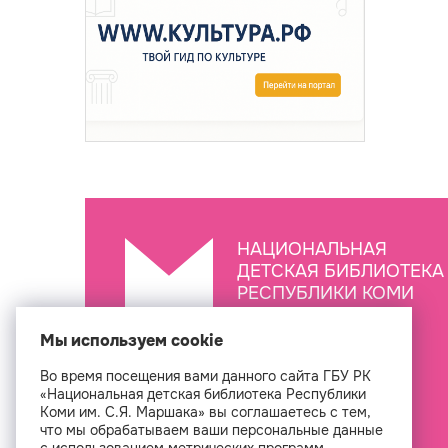
НАЦИОНАЛЬНАЯ
ДЕТСКАЯ БИБЛИОТЕКА
РЕСПУБЛИКИ КОМИ
ИМ. С.Я. МАРШАКА
Мы используем cookie
Во время посещения вами данного сайта ГБУ РК
Создан
«Национальная детская библиотека Республики
Коми им. С.Я. Маршака» вы соглашаетесь с тем,
что мы обрабатываем ваши персональные данные