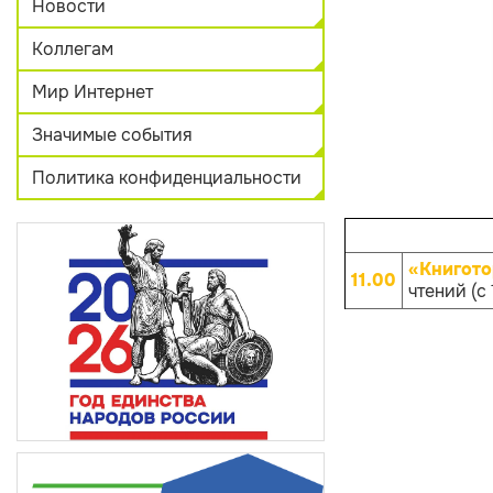
Новости
Коллегам
Мир Интернет
Значимые события
Политика конфиденциальности
«Книгото
11.00
чтений (с 