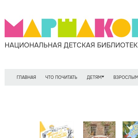
НАЦИОНАЛЬНАЯ ДЕТСКАЯ БИБЛИОТЕКА
ГЛАВНАЯ
ЧТО ПОЧИТАТЬ
ДЕТЯМ
ВЗРОСЛЫ