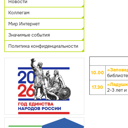
Новости
Коллегам
Мир Интернет
Значимые события
Политика конфиденциальности
«Запове
10.00
библиотек
«Ладушк
17.30
2-3 лет и