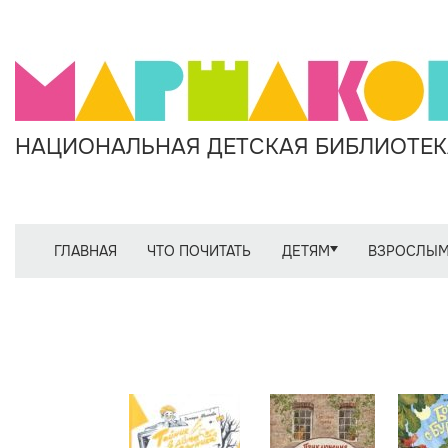
НАЦИОНАЛЬНАЯ ДЕТСКАЯ БИБЛИОТЕКА
ГЛАВНАЯ
ЧТО ПОЧИТАТЬ
ДЕТЯМ
ВЗРОСЛЫ