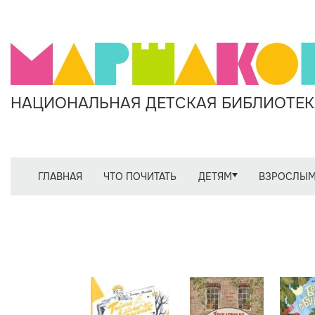
НАЦИОНАЛЬНАЯ ДЕТСКАЯ БИБЛИОТЕКА
ГЛАВНАЯ
ЧТО ПОЧИТАТЬ
ДЕТЯМ
ВЗРОСЛЫ