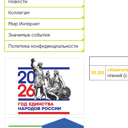
Новости
Коллегам
Мир Интернет
Значимые события
Политика конфиденциальности
«Книгот
10.00
чтений (с