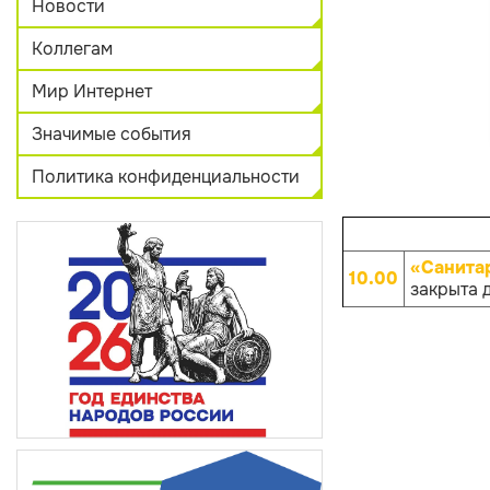
Новости
Коллегам
Мир Интернет
Значимые события
Политика конфиденциальности
«Санита
10.00
закрыта 