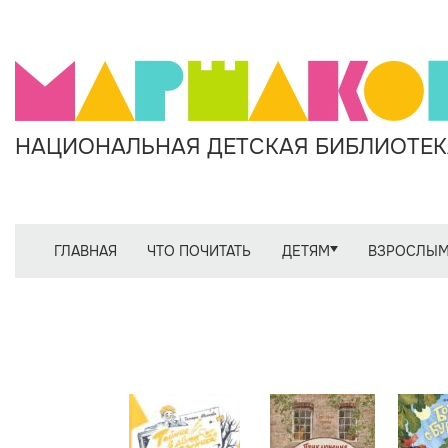
НАЦИОНАЛЬНАЯ ДЕТСКАЯ БИБЛИОТЕКА
ГЛАВНАЯ
ЧТО ПОЧИТАТЬ
ДЕТЯМ
ВЗРОСЛЫ