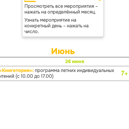
Просмотреть все мероприятия –
нажать на определённый месяц.
Узнать мероприятие на
конкретный день – нажать на
число.
Июнь
26 июня
«Книготория»:
программа летних индивидуальных
7+
чтений (с 10.00 до 17.00)