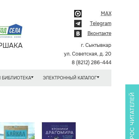
MAX
Telegram
Вконтакте
АРШАКА
г. Сыктывкар
ул. Советская, д. 20
8 (8212) 286-444
 БИБЛИОТЕКА
ЭЛЕКТРОННЫЙ КАТАЛОГ
ОПРОС ЧИТАТЕЛЕЙ