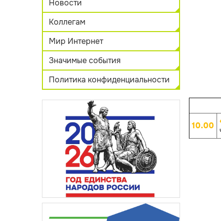
Новости
Коллегам
Мир Интернет
Значимые события
Политика конфиденциальности
10.00