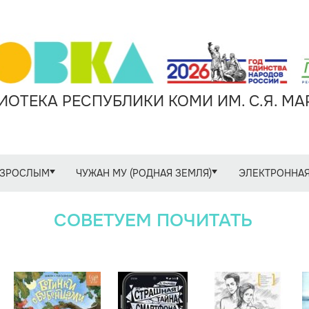
ОТЕКА РЕСПУБЛИКИ КОМИ ИМ. С.Я. М
ЗРОСЛЫМ
ЧУЖАН МУ (РОДНАЯ ЗЕМЛЯ)
ЭЛЕКТРОННАЯ
СОВЕТУЕМ ПОЧИТАТЬ