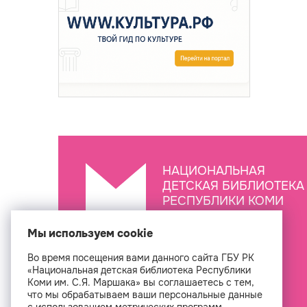
НАЦИОНАЛЬНАЯ
ДЕТСКАЯ БИБЛИОТЕКА
РЕСПУБЛИКИ КОМИ
ИМ. С.Я. МАРШАКА
Мы используем cookie
Во время посещения вами данного сайта ГБУ РК
Создан
«Национальная детская библиотека Республики
Коми им. С.Я. Маршака» вы соглашаетесь с тем,
что мы обрабатываем ваши персональные данные