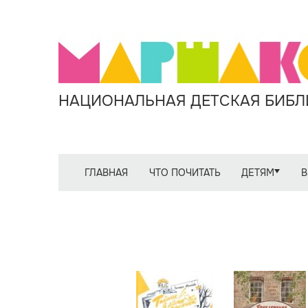
НАЦИОНАЛЬНАЯ ДЕТСКАЯ БИБЛИ
ГЛАВНАЯ
ЧТО ПОЧИТАТЬ
ДЕТЯМ
В