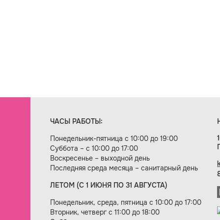
ЧАСЫ РАБОТЫ:
Понедельник-пятница с 10:00 до 19:00
Суббота – с 10:00 до 17:00
Воскресенье – выходной день
Последняя среда месяца – санитарный день
ЛЕТОМ (С 1 ИЮНЯ ПО 31 АВГУСТА)
ие сайта — веб-студия «Цифровой век»
Понедельник, среда, пятница с 10:00 до 17:00
Вторник, четверг с 11:00 до 18:00