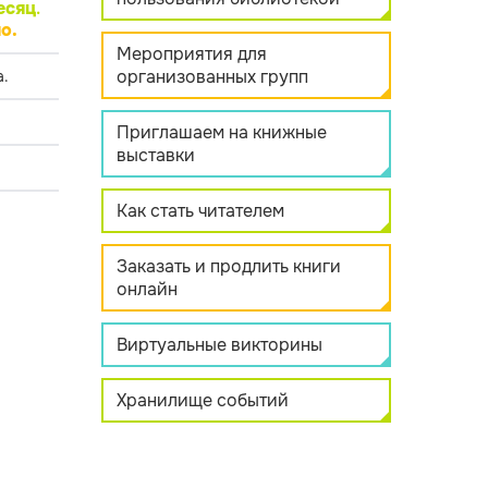
есяц
.
о.
Мероприятия для
организованных групп
.
Приглашаем на книжные
выставки
Как стать читателем
Заказать и продлить книги
онлайн
Виртуальные викторины
Хранилище событий