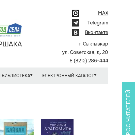
MAX
Telegram
Вконтакте
АРШАКА
г. Сыктывкар
ул. Советская, д. 20
8 (8212) 286-444
 БИБЛИОТЕКА
ЭЛЕКТРОННЫЙ КАТАЛОГ
ОПРОС ЧИТАТЕЛЕЙ