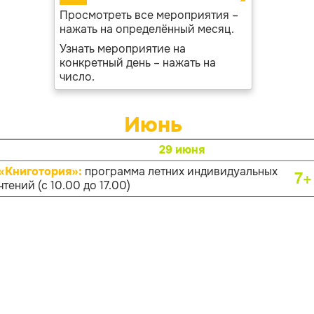
Просмотреть все мероприятия –
нажать на определённый месяц.
Узнать мероприятие на
конкретный день – нажать на
число.
Июнь
29 июня
«Книготория»:
программа летних индивидуальных
7+
чтений (с 10.00 до 17.00)