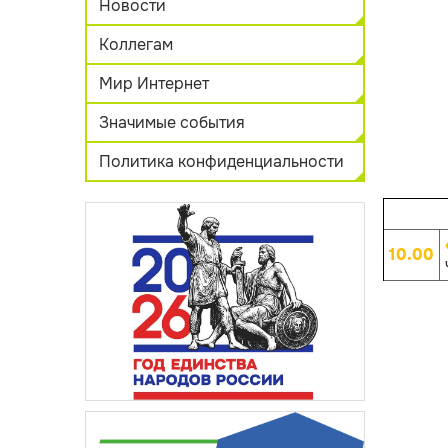
Новости
Коллегам
Мир Интернет
Значимые события
Политика конфиденциальности
10.00