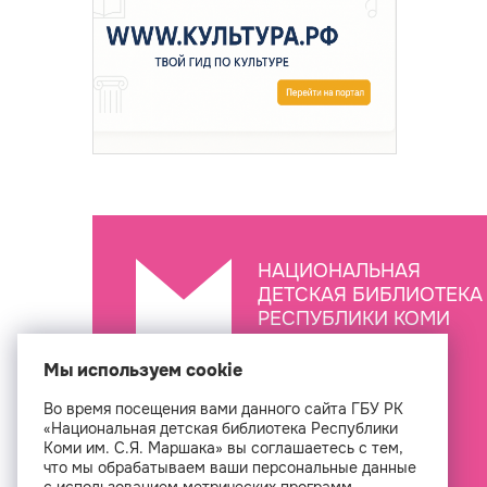
НАЦИОНАЛЬНАЯ
ДЕТСКАЯ БИБЛИОТЕКА
РЕСПУБЛИКИ КОМИ
ИМ. С.Я. МАРШАКА
Мы используем cookie
Во время посещения вами данного сайта ГБУ РК
Создан
«Национальная детская библиотека Республики
Коми им. С.Я. Маршака» вы соглашаетесь с тем,
что мы обрабатываем ваши персональные данные