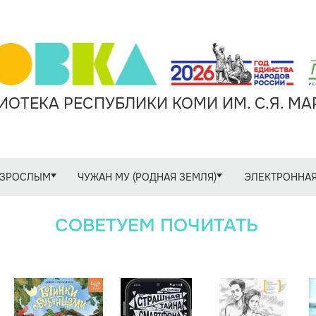
ОТЕКА РЕСПУБЛИКИ КОМИ ИМ. С.Я. М
ЗРОСЛЫМ
ЧУЖАН МУ (РОДНАЯ ЗЕМЛЯ)
ЭЛЕКТРОННАЯ
СОВЕТУЕМ ПОЧИТАТЬ