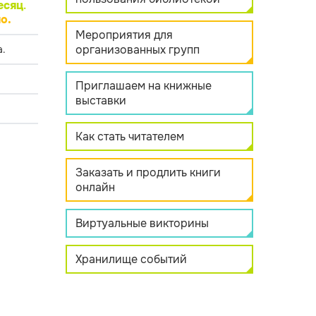
есяц
.
о.
Мероприятия для
организованных групп
.
Приглашаем на книжные
выставки
Как стать читателем
Заказать и продлить книги
онлайн
Виртуальные викторины
Хранилище событий