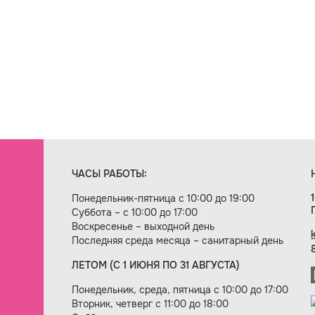
ЧАСЫ РАБОТЫ:
Понедельник-пятница с 10:00 до 19:00
Суббота – с 10:00 до 17:00
Воскресенье – выходной день
Последняя среда месяца – санитарный день
ЛЕТОМ (С 1 ИЮНЯ ПО 31 АВГУСТА)
ие сайта — веб-студия «Цифровой век»
Понедельник, среда, пятница с 10:00 до 17:00
Вторник, четверг с 11:00 до 18:00