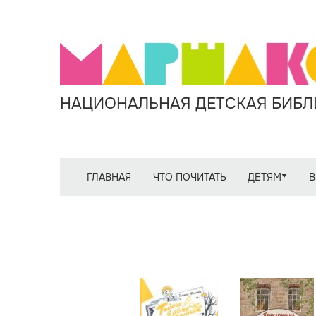
НАЦИОНАЛЬНАЯ ДЕТСКАЯ БИБЛИ
ГЛАВНАЯ
ЧТО ПОЧИТАТЬ
ДЕТЯМ
В