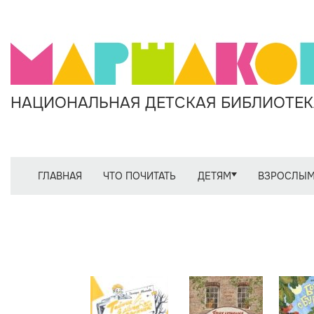
НАЦИОНАЛЬНАЯ ДЕТСКАЯ БИБЛИОТЕКА
ГЛАВНАЯ
ЧТО ПОЧИТАТЬ
ДЕТЯМ
ВЗРОСЛЫ