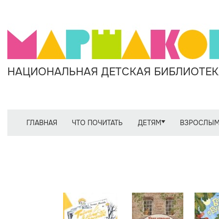
НАЦИОНАЛЬНАЯ ДЕТСКАЯ БИБЛИОТЕКА
ГЛАВНАЯ
ЧТО ПОЧИТАТЬ
ДЕТЯМ
ВЗРОСЛЫ