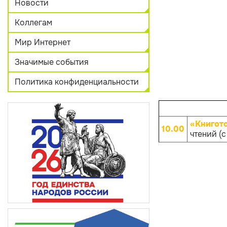
Новости
Коллегам
Мир Интернет
Значимые события
Политика конфиденциальности
«Книгот
10.00
чтений (с