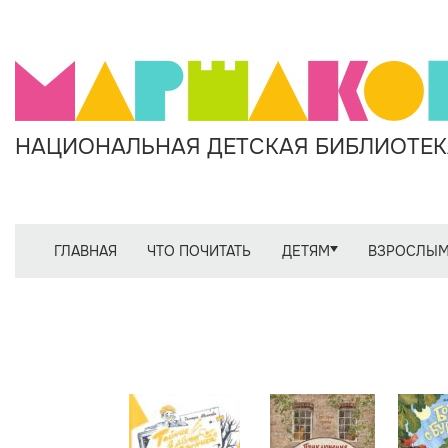
НАЦИОНАЛЬНАЯ ДЕТСКАЯ БИБЛИОТЕКА
ГЛАВНАЯ
ЧТО ПОЧИТАТЬ
ДЕТЯМ
ВЗРОСЛЫ