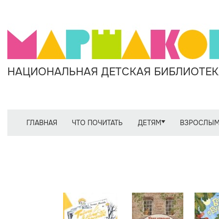
НАЦИОНАЛЬНАЯ ДЕТСКАЯ БИБЛИОТЕКА
ГЛАВНАЯ
ЧТО ПОЧИТАТЬ
ДЕТЯМ
ВЗРОСЛЫ