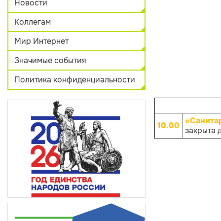
Новости
Коллегам
Мир Интернет
Значимые события
Политика конфиденциальности
«Санита
10.00
закрыта 