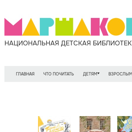
НАЦИОНАЛЬНАЯ ДЕТСКАЯ БИБЛИОТЕКА
ГЛАВНАЯ
ЧТО ПОЧИТАТЬ
ДЕТЯМ
ВЗРОСЛЫ