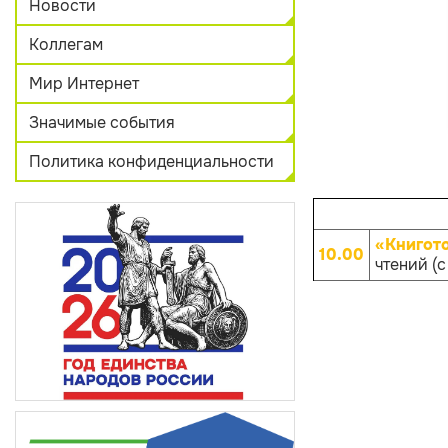
Новости
Коллегам
Мир Интернет
Значимые события
Политика конфиденциальности
«Книгот
10.00
чтений (с