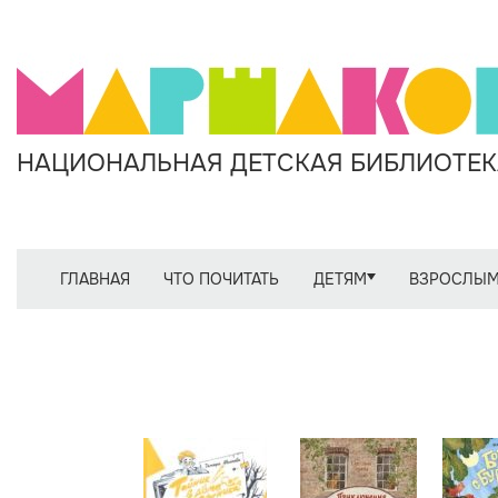
НАЦИОНАЛЬНАЯ ДЕТСКАЯ БИБЛИОТЕКА
ГЛАВНАЯ
ЧТО ПОЧИТАТЬ
ДЕТЯМ
ВЗРОСЛЫ