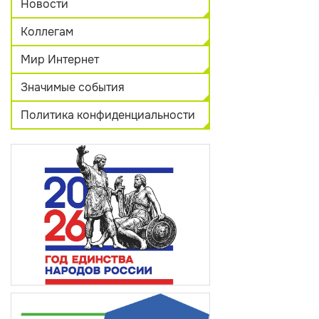
Новости
Коллегам
Мир Интернет
Значимые события
Политика конфиденциальности