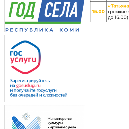
«Татьяна
15.00
громкие 
до 16.00)