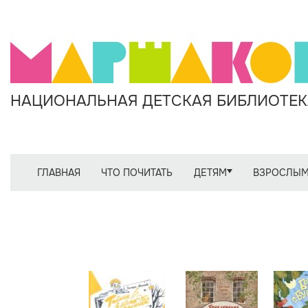
НАЦИОНАЛЬНАЯ ДЕТСКАЯ БИБЛИОТЕКА
ГЛАВНАЯ
ЧТО ПОЧИТАТЬ
ДЕТЯМ
ВЗРОСЛЫ