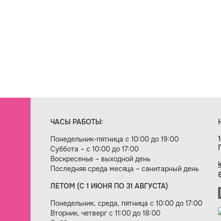
ЧАСЫ РАБОТЫ:
Понедельник-пятница с 10:00 до 19:00
Суббота – с 10:00 до 17:00
Воскресенье – выходной день
Последняя среда месяца – санитарный день
ЛЕТОМ (С 1 ИЮНЯ ПО 31 АВГУСТА)
ие сайта — веб-студия «Цифровой век»
Понедельник, среда, пятница с 10:00 до 17:00
Вторник, четверг с 11:00 до 18:00