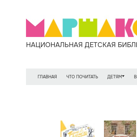
НАЦИОНАЛЬНАЯ ДЕТСКАЯ БИБЛИ
ГЛАВНАЯ
ЧТО ПОЧИТАТЬ
ДЕТЯМ
В