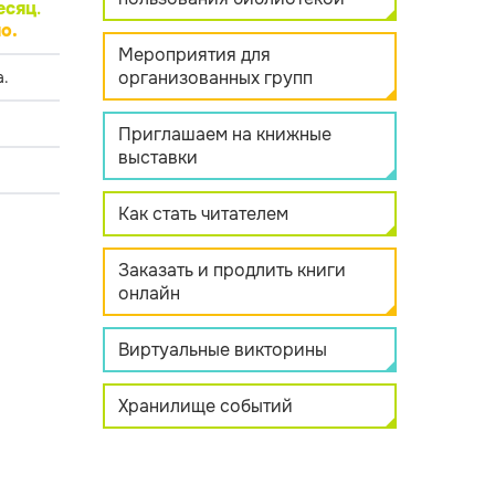
есяц
.
о.
Мероприятия для
организованных групп
.
Приглашаем на книжные
выставки
Как стать читателем
Заказать и продлить книги
онлайн
Виртуальные викторины
Хранилище событий