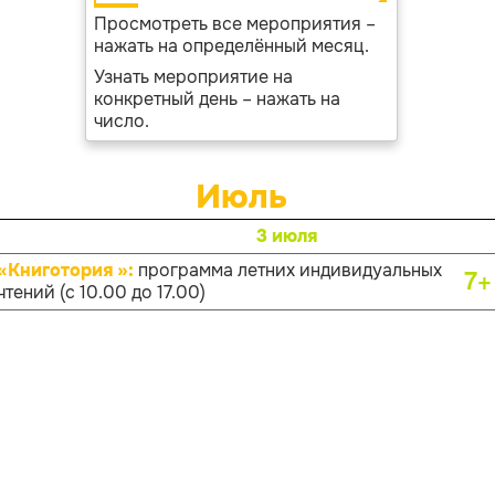
Просмотреть все мероприятия –
нажать на определённый месяц.
Узнать мероприятие на
конкретный день – нажать на
число.
Июль
3 июля
«Книготория »:
программа летних индивидуальных
7+
чтений (с 10.00 до 17.00)