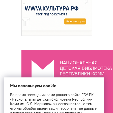
НАЦИОНАЛЬНАЯ
ДЕТСКАЯ БИБЛИОТЕКА
РЕСПУБЛИКИ КОМИ
ИМ. С.Я. МАРШАКА
Мы используем cookie
Во время посещения вами данного сайта ГБУ РК
Создан
«Национальная детская библиотека Республики
Коми им. С.Я. Маршака» вы соглашаетесь с тем,
что мы обрабатываем ваши персональные данные