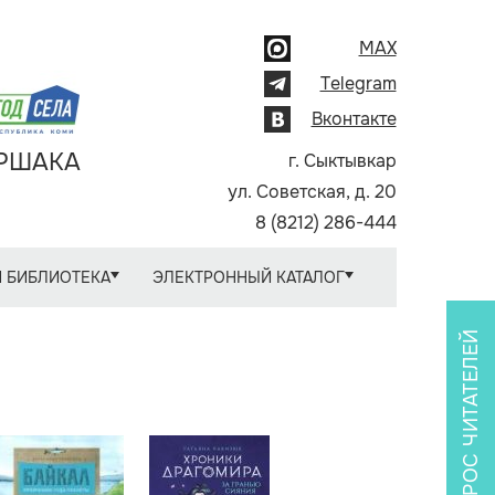
MAX
Telegram
Вконтакте
АРШАКА
г. Сыктывкар
ул. Советская, д. 20
8 (8212) 286-444
 БИБЛИОТЕКА
ЭЛЕКТРОННЫЙ КАТАЛОГ
ОПРОС ЧИТАТЕЛЕЙ