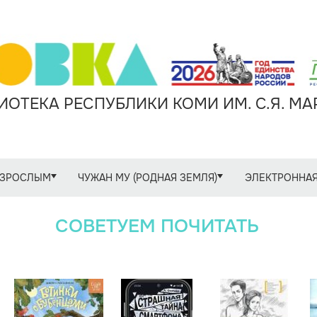
ОТЕКА РЕСПУБЛИКИ КОМИ ИМ. С.Я. М
ЗРОСЛЫМ
ЧУЖАН МУ (РОДНАЯ ЗЕМЛЯ)
ЭЛЕКТРОННАЯ
СОВЕТУЕМ ПОЧИТАТЬ