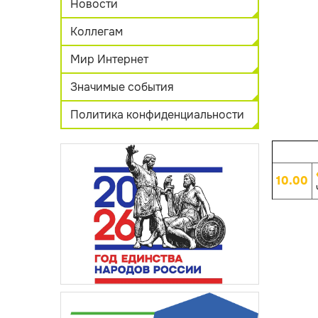
Новости
Коллегам
Мир Интернет
Значимые события
Политика конфиденциальности
10.00