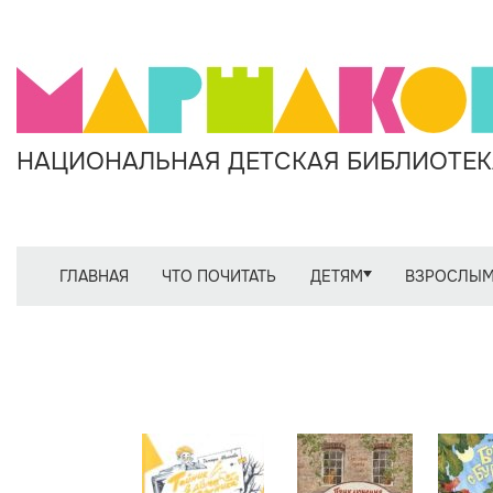
НАЦИОНАЛЬНАЯ ДЕТСКАЯ БИБЛИОТЕКА
ГЛАВНАЯ
ЧТО ПОЧИТАТЬ
ДЕТЯМ
ВЗРОСЛЫ