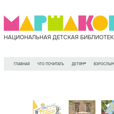
НАЦИОНАЛЬНАЯ ДЕТСКАЯ БИБЛИОТЕКА
ГЛАВНАЯ
ЧТО ПОЧИТАТЬ
ДЕТЯМ
ВЗРОСЛЫ