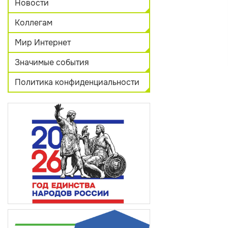
Новости
Коллегам
Мир Интернет
Значимые события
Политика конфиденциальности