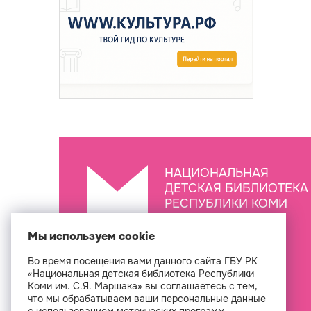
НАЦИОНАЛЬНАЯ
ДЕТСКАЯ БИБЛИОТЕКА
РЕСПУБЛИКИ КОМИ
ИМ. С.Я. МАРШАКА
Мы используем cookie
Во время посещения вами данного сайта ГБУ РК
Создан
«Национальная детская библиотека Республики
Коми им. С.Я. Маршака» вы соглашаетесь с тем,
что мы обрабатываем ваши персональные данные