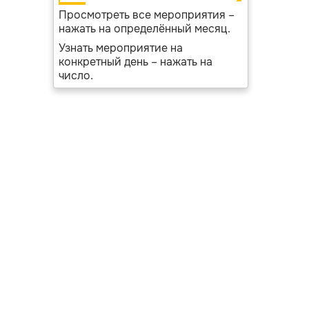
Просмотреть все мероприятия –
нажать на определённый месяц.
Узнать мероприятие на
конкретный день – нажать на
число.