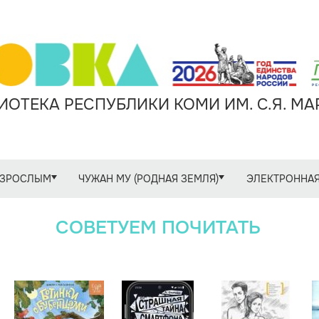
ОТЕКА РЕСПУБЛИКИ КОМИ ИМ. С.Я. М
ЗРОСЛЫМ
ЧУЖАН МУ (РОДНАЯ ЗЕМЛЯ)
ЭЛЕКТРОННАЯ
СОВЕТУЕМ ПОЧИТАТЬ