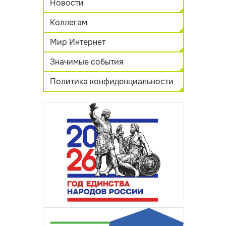
Новости
Коллегам
Мир Интернет
Значимые события
Политика конфиденциальности