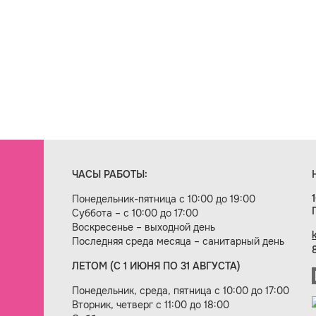
ЧАСЫ РАБОТЫ:
Понедельник-пятница с 10:00 до 19:00
Суббота – с 10:00 до 17:00
Воскресенье – выходной день
Последняя среда месяца – санитарный день
ЛЕТОМ (С 1 ИЮНЯ ПО 31 АВГУСТА)
ие сайта — веб-студия «Цифровой век»
Понедельник, среда, пятница с 10:00 до 17:00
Вторник, четверг с 11:00 до 18:00