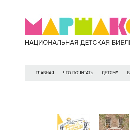
НАЦИОНАЛЬНАЯ ДЕТСКАЯ БИБЛИ
ГЛАВНАЯ
ЧТО ПОЧИТАТЬ
ДЕТЯМ
В