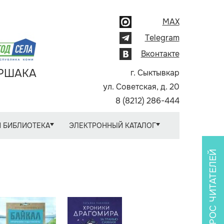
MAX
Telegram
Вконтакте
АРШАКА
г. Сыктывкар
ул. Советская, д. 20
8 (8212) 286-444
 БИБЛИОТЕКА
ЭЛЕКТРОННЫЙ КАТАЛОГ
ОПРОС ЧИТАТЕЛЕЙ