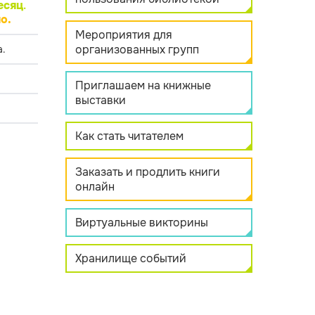
есяц
.
о.
Мероприятия для
организованных групп
.
Приглашаем на книжные
выставки
Как стать читателем
Заказать и продлить книги
онлайн
Виртуальные викторины
Хранилище событий