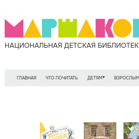
НАЦИОНАЛЬНАЯ ДЕТСКАЯ БИБЛИОТЕКА
ГЛАВНАЯ
ЧТО ПОЧИТАТЬ
ДЕТЯМ
ВЗРОСЛЫ