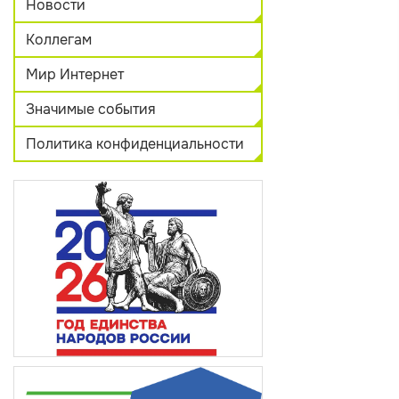
Новости
Коллегам
Мир Интернет
Значимые события
Политика конфиденциальности