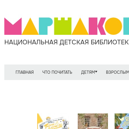
НАЦИОНАЛЬНАЯ ДЕТСКАЯ БИБЛИОТЕКА
ГЛАВНАЯ
ЧТО ПОЧИТАТЬ
ДЕТЯМ
ВЗРОСЛЫ