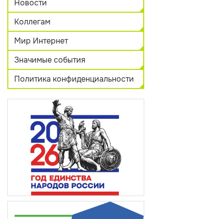
Новости
Коллегам
Мир Интернет
Значимые события
Политика конфиденциальности