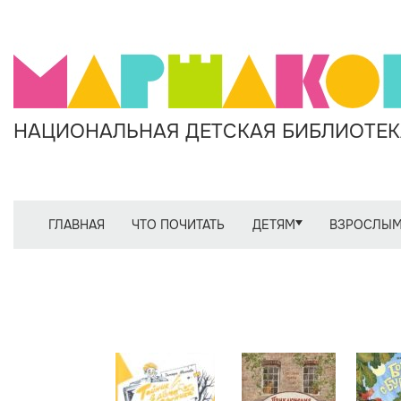
НАЦИОНАЛЬНАЯ ДЕТСКАЯ БИБЛИОТЕКА
ГЛАВНАЯ
ЧТО ПОЧИТАТЬ
ДЕТЯМ
ВЗРОСЛЫ