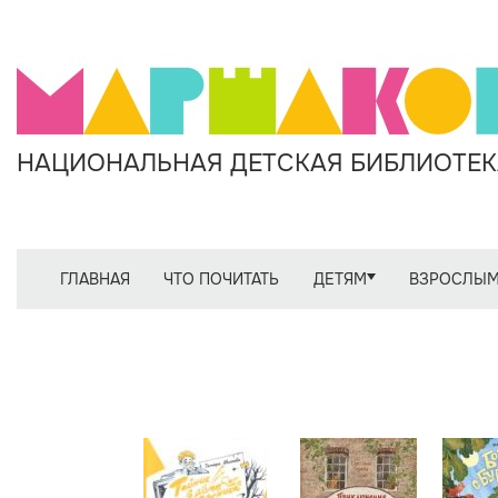
НАЦИОНАЛЬНАЯ ДЕТСКАЯ БИБЛИОТЕКА
ГЛАВНАЯ
ЧТО ПОЧИТАТЬ
ДЕТЯМ
ВЗРОСЛЫ