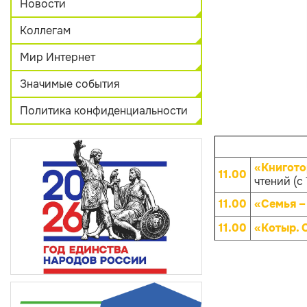
Новости
Коллегам
Мир Интернет
Значимые события
Политика конфиденциальности
«Книгото
11.00
чтений (с 
11.00
«Семья –
11.00
«Котыр. 