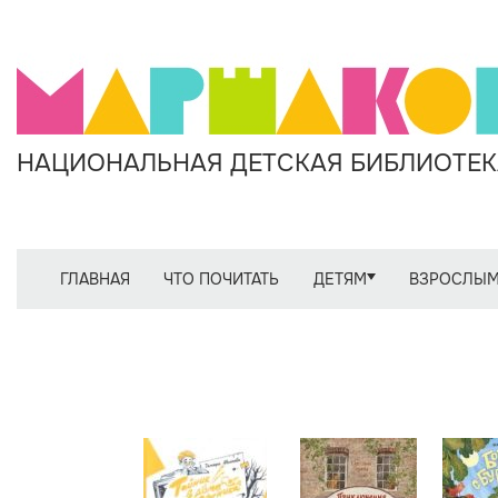
НАЦИОНАЛЬНАЯ ДЕТСКАЯ БИБЛИОТЕКА
ГЛАВНАЯ
ЧТО ПОЧИТАТЬ
ДЕТЯМ
ВЗРОСЛЫ