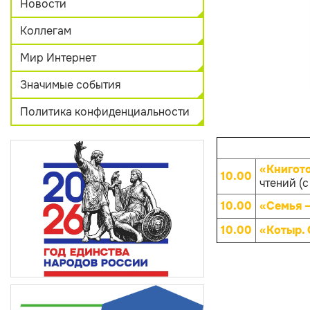
Новости
Коллегам
Мир Интернет
Значимые события
Политика конфиденциальности
«Книгот
10.00
чтений (с
10.00
«Семья –
10.00
«Котыр.