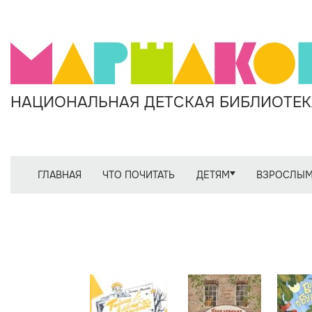
НАЦИОНАЛЬНАЯ ДЕТСКАЯ БИБЛИОТЕКА
ГЛАВНАЯ
ЧТО ПОЧИТАТЬ
ДЕТЯМ
ВЗРОСЛЫ