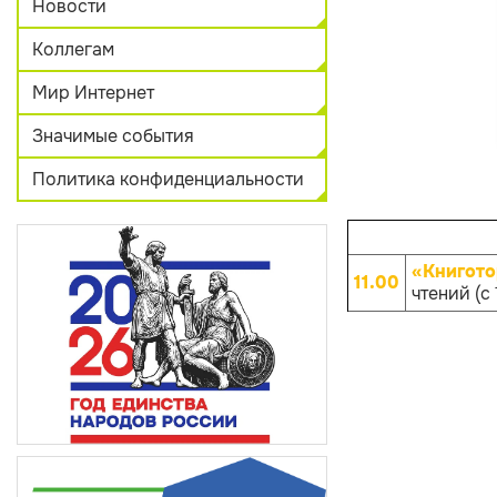
Новости
Коллегам
Мир Интернет
Значимые события
Политика конфиденциальности
«Книгото
11.00
чтений (с 