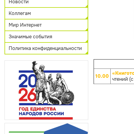
Новости
Коллегам
Мир Интернет
Значимые события
Политика конфиденциальности
«Книгот
10.00
чтений (с