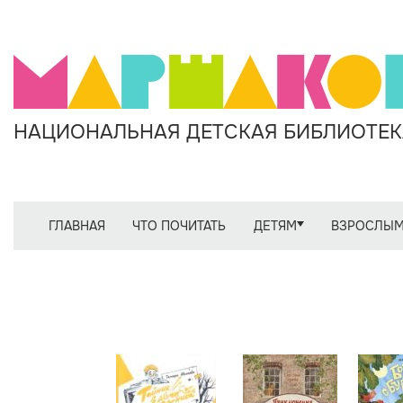
НАЦИОНАЛЬНАЯ ДЕТСКАЯ БИБЛИОТЕКА
ГЛАВНАЯ
ЧТО ПОЧИТАТЬ
ДЕТЯМ
ВЗРОСЛЫ