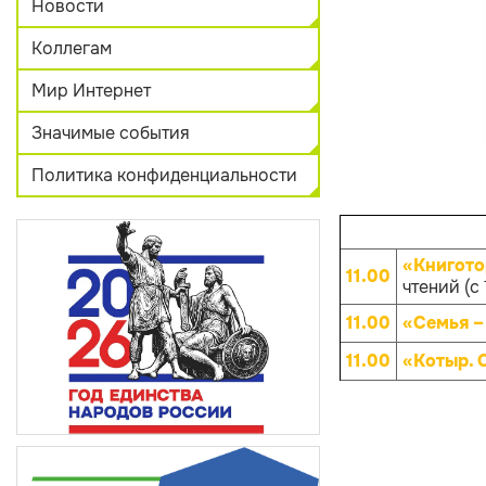
Новости
Коллегам
Мир Интернет
Значимые события
Политика конфиденциальности
«Книгото
11.00
чтений (с 
11.00
«Семья –
11.00
«Котыр. 