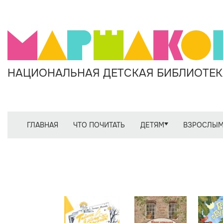
НАЦИОНАЛЬНАЯ ДЕТСКАЯ БИБЛИОТЕКА
ГЛАВНАЯ
ЧТО ПОЧИТАТЬ
ДЕТЯМ
ВЗРОСЛЫ