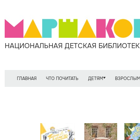
НАЦИОНАЛЬНАЯ ДЕТСКАЯ БИБЛИОТЕКА
ГЛАВНАЯ
ЧТО ПОЧИТАТЬ
ДЕТЯМ
ВЗРОСЛЫ