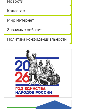
Новости
Коллегам
Мир Интернет
Значимые события
Политика конфиденциальности