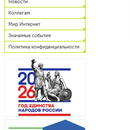
Новости
Коллегам
Мир Интернет
Значимые события
Политика конфиденциальности