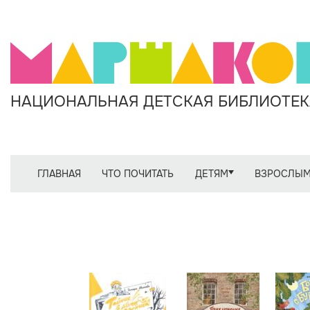
НАЦИОНАЛЬНАЯ ДЕТСКАЯ БИБЛИОТЕКА
ГЛАВНАЯ
ЧТО ПОЧИТАТЬ
ДЕТЯМ
ВЗРОСЛЫ