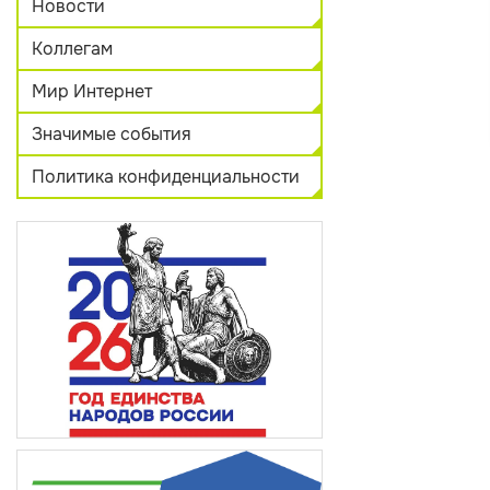
Новости
Коллегам
Мир Интернет
Значимые события
Политика конфиденциальности