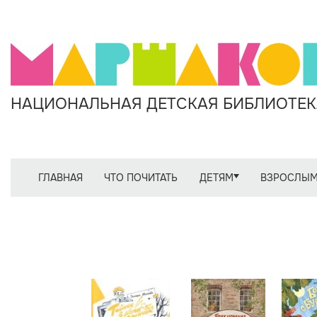
НАЦИОНАЛЬНАЯ ДЕТСКАЯ БИБЛИОТЕКА
ГЛАВНАЯ
ЧТО ПОЧИТАТЬ
ДЕТЯМ
ВЗРОСЛЫ