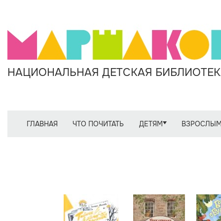
НАЦИОНАЛЬНАЯ ДЕТСКАЯ БИБЛИОТЕКА
ГЛАВНАЯ
ЧТО ПОЧИТАТЬ
ДЕТЯМ
ВЗРОСЛЫ