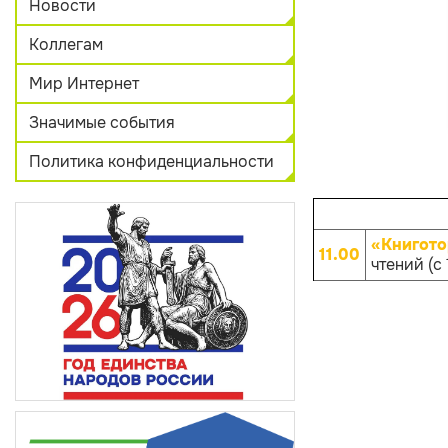
Новости
Коллегам
Мир Интернет
Значимые события
Политика конфиденциальности
«Книгото
11.00
чтений (с 