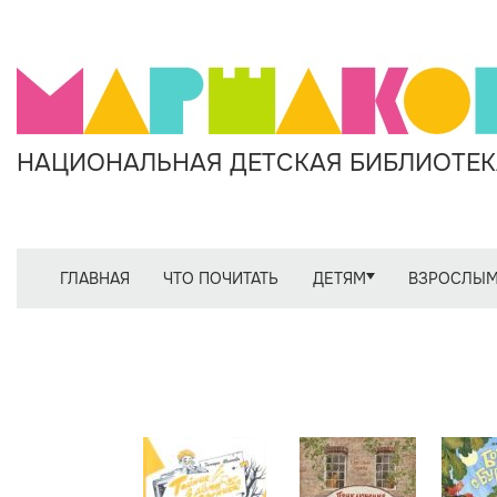
НАЦИОНАЛЬНАЯ ДЕТСКАЯ БИБЛИОТЕКА
ГЛАВНАЯ
ЧТО ПОЧИТАТЬ
ДЕТЯМ
ВЗРОСЛЫ