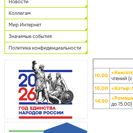
Новости
Коллегам
Мир Интернет
Значимые события
Политика конфиденциальности
«Книгот
10.00
чтений (с
10.00
«Котыр.
«Ромашк
14.00
до 15.00)