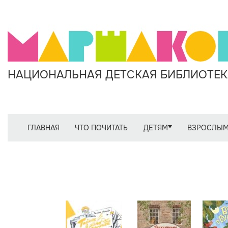
НАЦИОНАЛЬНАЯ ДЕТСКАЯ БИБЛИОТЕКА
ГЛАВНАЯ
ЧТО ПОЧИТАТЬ
ДЕТЯМ
ВЗРОСЛЫ