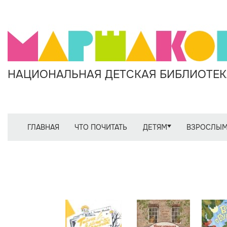
НАЦИОНАЛЬНАЯ ДЕТСКАЯ БИБЛИОТЕКА
ГЛАВНАЯ
ЧТО ПОЧИТАТЬ
ДЕТЯМ
ВЗРОСЛЫ