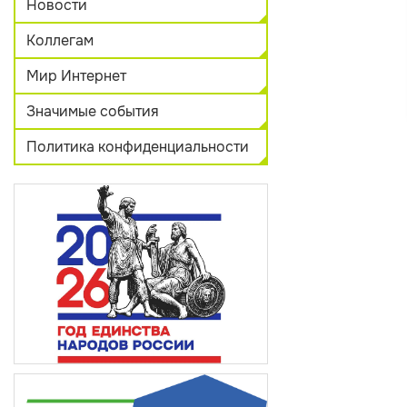
Новости
Коллегам
Мир Интернет
Значимые события
Политика конфиденциальности