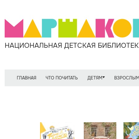
НАЦИОНАЛЬНАЯ ДЕТСКАЯ БИБЛИОТЕКА
ГЛАВНАЯ
ЧТО ПОЧИТАТЬ
ДЕТЯМ
ВЗРОСЛЫ