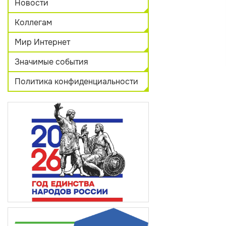
Новости
Коллегам
Мир Интернет
Значимые события
Политика конфиденциальности