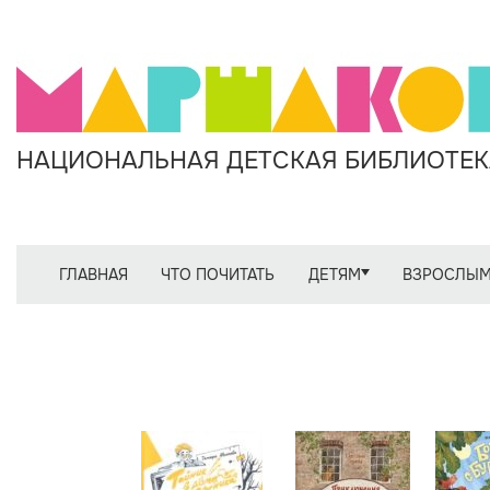
НАЦИОНАЛЬНАЯ ДЕТСКАЯ БИБЛИОТЕКА
ГЛАВНАЯ
ЧТО ПОЧИТАТЬ
ДЕТЯМ
ВЗРОСЛЫ