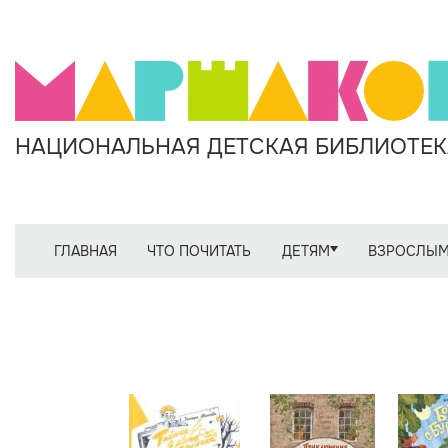
НАЦИОНАЛЬНАЯ ДЕТСКАЯ БИБЛИОТЕКА
ГЛАВНАЯ
ЧТО ПОЧИТАТЬ
ДЕТЯМ
ВЗРОСЛЫ