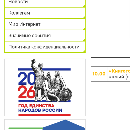
Новости
Коллегам
Мир Интернет
Значимые события
Политика конфиденциальности
«Книгот
10.00
чтений (с