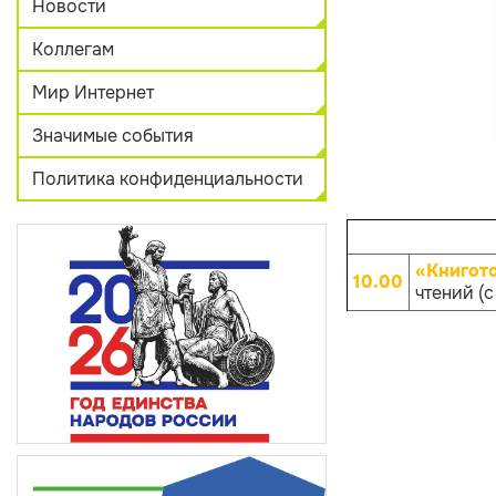
Новости
Коллегам
Мир Интернет
Значимые события
Политика конфиденциальности
«Книгот
10.00
чтений (с