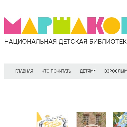
НАЦИОНАЛЬНАЯ ДЕТСКАЯ БИБЛИОТЕКА
ГЛАВНАЯ
ЧТО ПОЧИТАТЬ
ДЕТЯМ
ВЗРОСЛЫ