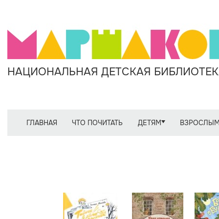
НАЦИОНАЛЬНАЯ ДЕТСКАЯ БИБЛИОТЕКА
ГЛАВНАЯ
ЧТО ПОЧИТАТЬ
ДЕТЯМ
ВЗРОСЛЫ