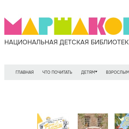
НАЦИОНАЛЬНАЯ ДЕТСКАЯ БИБЛИОТЕКА
ГЛАВНАЯ
ЧТО ПОЧИТАТЬ
ДЕТЯМ
ВЗРОСЛЫ