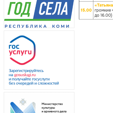
«Татьяна
15.00
громкие 
до 16.00)