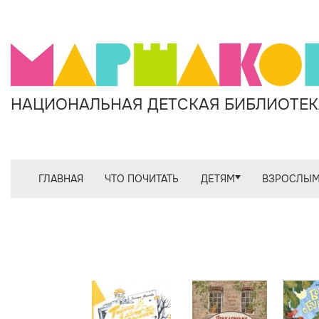
НАЦИОНАЛЬНАЯ ДЕТСКАЯ БИБЛИОТЕКА
ГЛАВНАЯ
ЧТО ПОЧИТАТЬ
ДЕТЯМ
ВЗРОСЛЫ