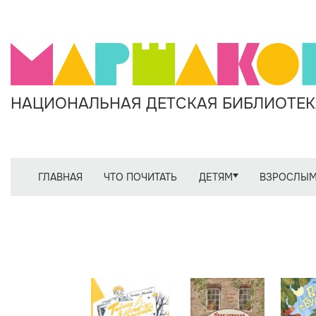
НАЦИОНАЛЬНАЯ ДЕТСКАЯ БИБЛИОТЕКА
ГЛАВНАЯ
ЧТО ПОЧИТАТЬ
ДЕТЯМ
ВЗРОСЛЫ