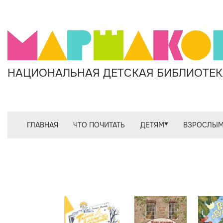
НАЦИОНАЛЬНАЯ ДЕТСКАЯ БИБЛИОТЕКА
ГЛАВНАЯ
ЧТО ПОЧИТАТЬ
ДЕТЯМ
ВЗРОСЛЫ