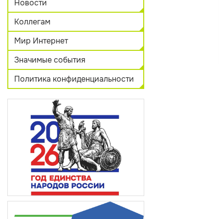
Новости
Коллегам
Мир Интернет
Значимые события
Политика конфиденциальности