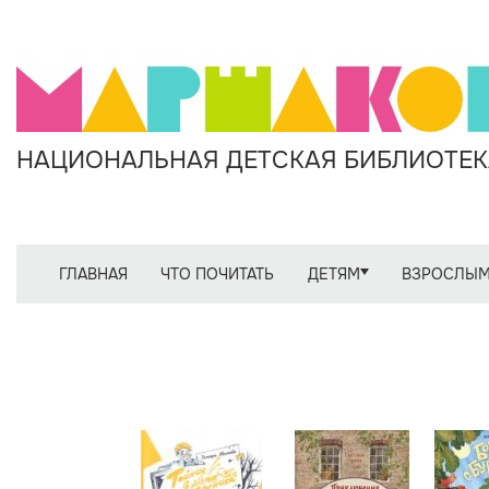
НАЦИОНАЛЬНАЯ ДЕТСКАЯ БИБЛИОТЕКА
ГЛАВНАЯ
ЧТО ПОЧИТАТЬ
ДЕТЯМ
ВЗРОСЛЫ