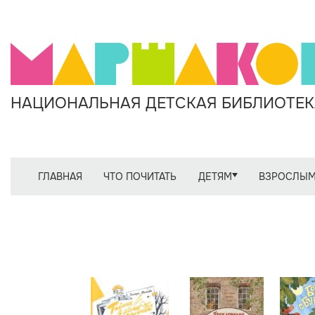
НАЦИОНАЛЬНАЯ ДЕТСКАЯ БИБЛИОТЕКА
ГЛАВНАЯ
ЧТО ПОЧИТАТЬ
ДЕТЯМ
ВЗРОСЛЫ