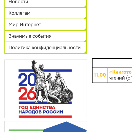
Новости
Коллегам
Мир Интернет
Значимые события
Политика конфиденциальности
«Книгото
11.00
чтений (с 