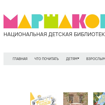
НАЦИОНАЛЬНАЯ ДЕТСКАЯ БИБЛИОТЕКА
ГЛАВНАЯ
ЧТО ПОЧИТАТЬ
ДЕТЯМ
ВЗРОСЛЫ